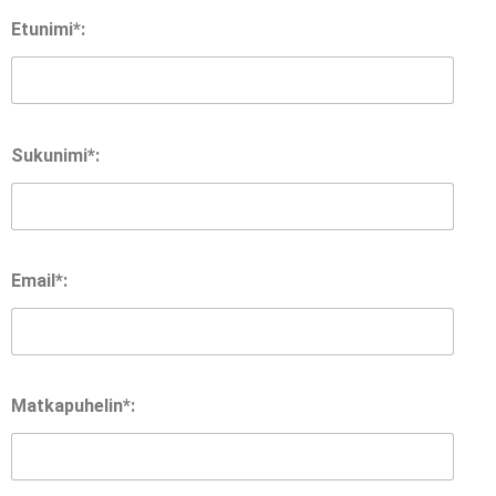
Etunimi*:
Sukunimi*:
Email*:
Matkapuhelin*: