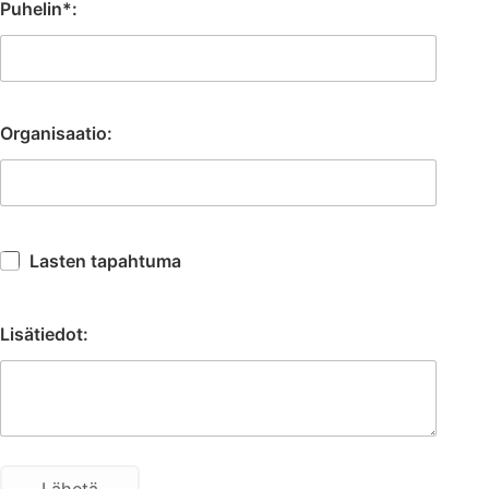
Puhelin*:
Organisaatio:
Lasten tapahtuma
Lisätiedot: